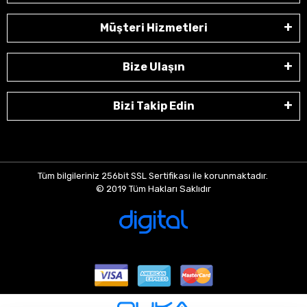
Müşteri Hizmetleri
Bize Ulaşın
Bizi Takip Edin
Tüm bilgileriniz 256bit SSL Sertifikası ile korunmaktadır.
© 2019
Tüm Hakları Saklıdır