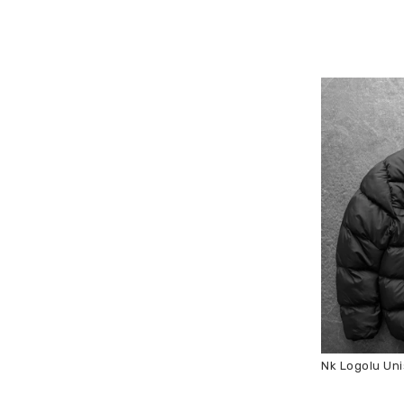
Nk Logolu Un