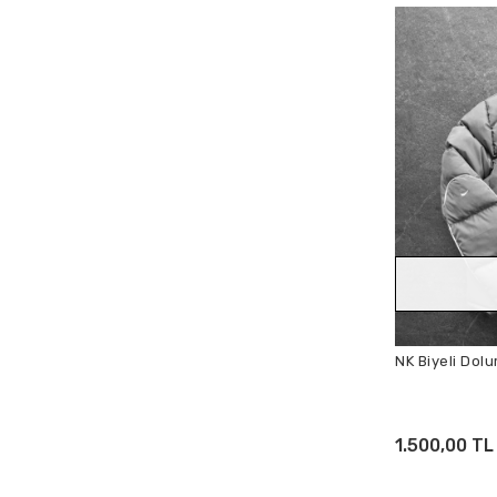
NK Biyeli Dol
1.500,00 TL