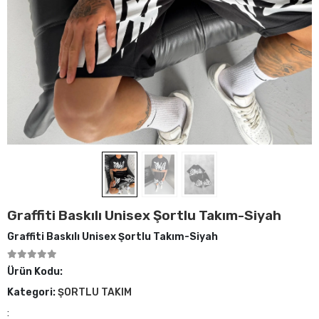
Graffiti Baskılı Unisex Şortlu Takım-Siyah
Graffiti Baskılı Unisex Şortlu Takım-Siyah
Ürün Kodu:
Kategori:
ŞORTLU TAKIM
: