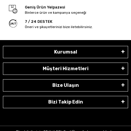
Geniş Ürün Yelpazesi
Binlerce ürün ve kampanya seçeneği
7 / 24 DESTEK
Öneri ve şikayetlerinizi bize iletebilirsiniz.
Kurumsal
Müşteri Hizmetleri
Bize Ulaşın
Bizi Takip Edin