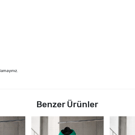
lamayınız.
Benzer Ürünler