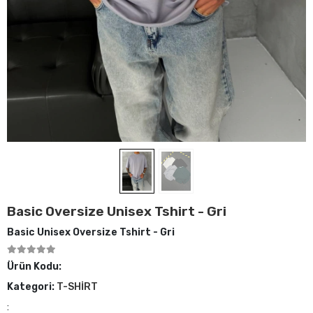
Basic Oversize Unisex Tshirt - Gri
Basic Unisex Oversize Tshirt - Gri
Ürün Kodu:
Kategori:
T-SHİRT
: