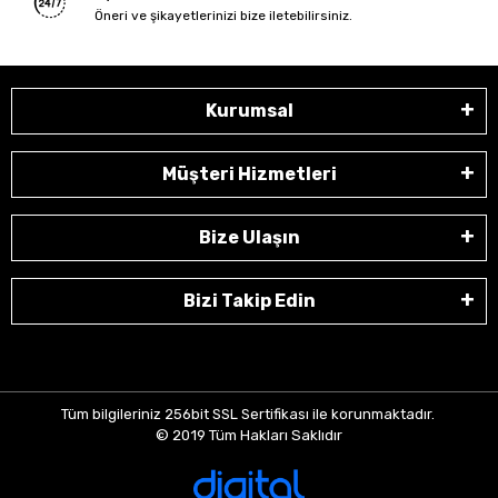
Öneri ve şikayetlerinizi bize iletebilirsiniz.
Kurumsal
Müşteri Hizmetleri
Bize Ulaşın
Bizi Takip Edin
Tüm bilgileriniz 256bit SSL Sertifikası ile korunmaktadır.
© 2019
Tüm Hakları Saklıdır