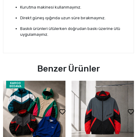
Kurutma makinesi kullanmayınız.
Direkt güneş ışığında uzun süre bırakmayınız.
Baskılı ürünleri ütülerken doğrudan baskı üzerine ütü
uygulamayınız.
Benzer Ürünler
KARGO
BEDAVA