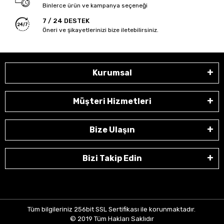
Binlerce ürün ve kampanya seçeneği
7 / 24 DESTEK
Öneri ve şikayetlerinizi bize iletebilirsiniz.
Kurumsal
Müşteri Hizmetleri
Bize Ulaşın
Bizi Takip Edin
Tüm bilgileriniz 256bit SSL Sertifikası ile korunmaktadır.
© 2019
Tüm Hakları Saklıdır