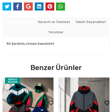
Ürün Açıklaması
Garanti ve Teslimat
Taksit Seçenekleri
Yorumlar
80 Şardonlu Unisex Sweatshirt
Benzer Ürünler
KARGO
BEDAVA