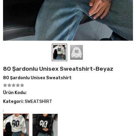
80 Şardonlu Unisex Sweatshirt-Beyaz
80 Şardonlu Unisex Sweatshirt
Ürün Kodu:
Kategori:
SWEATSHİRT
: