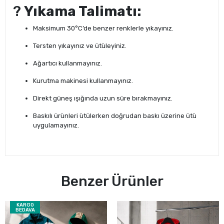
?
Yıkama Talimatı:
Maksimum 30°C’de benzer renklerle yıkayınız.
Tersten yıkayınız ve ütüleyiniz.
Ağartıcı kullanmayınız.
Kurutma makinesi kullanmayınız.
Direkt güneş ışığında uzun süre bırakmayınız.
Baskılı ürünleri ütülerken doğrudan baskı üzerine ütü
uygulamayınız.
Benzer Ürünler
KARGO
BEDAVA