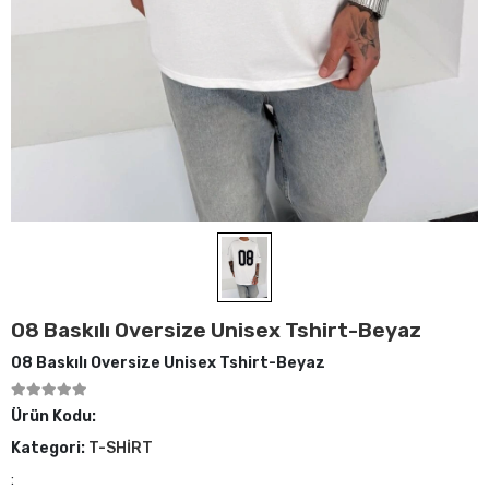
08 Baskılı Oversize Unisex Tshirt-Beyaz
08 Baskılı Oversize Unisex Tshirt-Beyaz
Ürün Kodu:
Kategori:
T-SHİRT
: