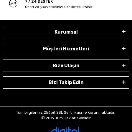
7 / 24 DESTEK
Öneri ve şikayetlerinizi bize iletebilirsiniz.
Kurumsal
Müşteri Hizmetleri
Bize Ulaşın
Bizi Takip Edin
Tüm bilgileriniz 256bit SSL Sertifikası ile korunmaktadır.
© 2019
Tüm Hakları Saklıdır