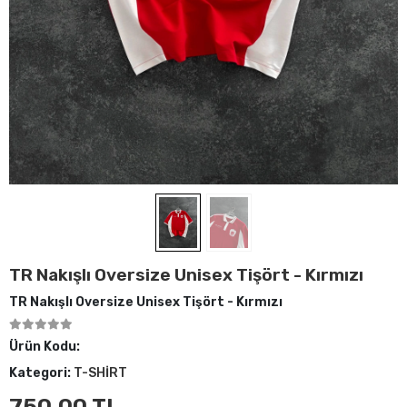
TR Nakışlı Oversize Unisex Tişört - Kırmızı
TR Nakışlı Oversize Unisex Tişört - Kırmızı
Ürün Kodu:
Kategori:
T-SHİRT
750,00 TL