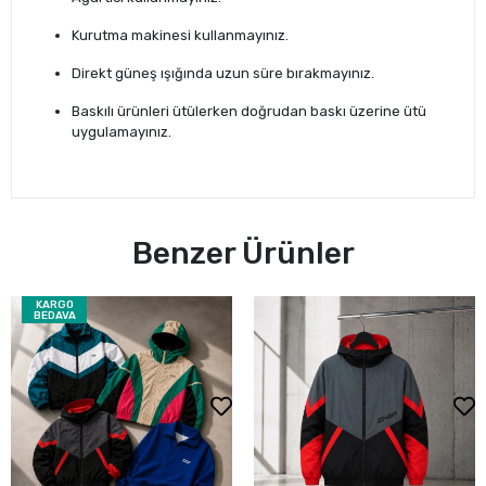
Kurutma makinesi kullanmayınız.
Direkt güneş ışığında uzun süre bırakmayınız.
Baskılı ürünleri ütülerken doğrudan baskı üzerine ütü
uygulamayınız.
Benzer Ürünler
KARGO
BEDAVA