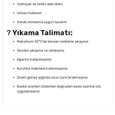
Yumuşak ve nefes alan doku
Unisex kullanım
Sokak modasına uygun tasarım
?
Yıkama Talimatı:
Maksimum 30°C’de benzer renklerle yıkayınız.
Tersten yıkayınız ve ütüleyiniz.
Ağartıcı kullanmayınız.
Kurutma makinesi kullanmayınız.
Direkt güneş ışığında uzun süre bırakmayınız.
Baskılı ürünleri ütülerken doğrudan baskı üzerine ütü
uygulamayınız.