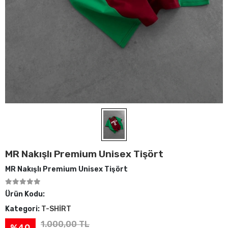
MR Nakışlı Premium Unisex Tişört
MR Nakışlı Premium Unisex Tişört
Ürün Kodu:
Kategori:
T-SHİRT
1.000,00 TL