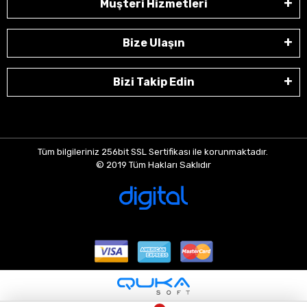
Müşteri Hizmetleri
Bize Ulaşın
Bizi Takip Edin
Tüm bilgileriniz 256bit SSL Sertifikası ile korunmaktadır.
© 2019
Tüm Hakları Saklıdır