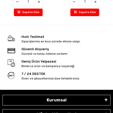
Sepete Ekle
Sepete Ekle
Hızlı Teslimat
Siparişleriniz en kısa sürede elinize ulaşır.
Güvenli Alışveriş
Güvenli ve kolay ödeme sistemi
Geniş Ürün Yelpazesi
Binlerce ürün ve kampanya seçeneği
7 / 24 DESTEK
Öneri ve şikayetlerinizi bize iletebilirsiniz.
Kurumsal