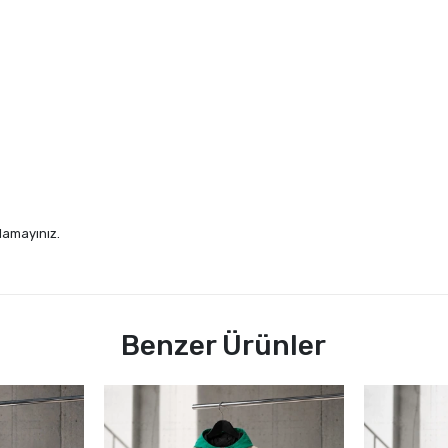
lamayınız.
Benzer Ürünler