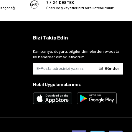
7 / 24 DESTEK
 seçeneği
Öneri ve şikayetlerinizi bize iletebilirsiniz.
Bizi Takip Edin
Kampanya, duyuru, bilgilendirmelerden e-posta
ile haberdar olmak istiyorum.
Gönder
Mobil Uygulamalarımız